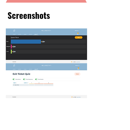
Screenshots