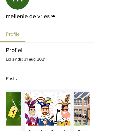
Beheerder
mellenie de vries
Profile
Profiel
Lid sinds: 31 aug 2021
Posts