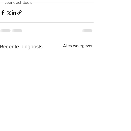
Leerkrachttools
Alles weergeven
Recente blogposts