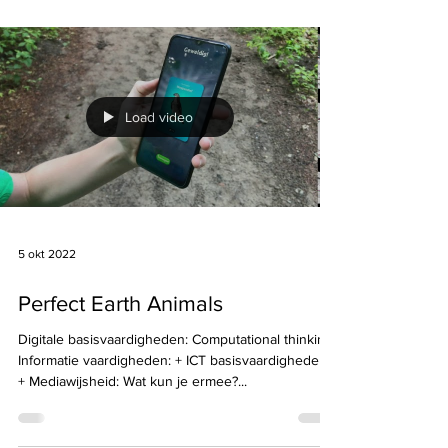
Informatie vaardigheden: + ICT basisvaardigheden:
+ Mediawijsheid: Wat kun je ermee?...
Load video
5 okt 2022
Perfect Earth Animals
Digitale basisvaardigheden: Computational thinking: