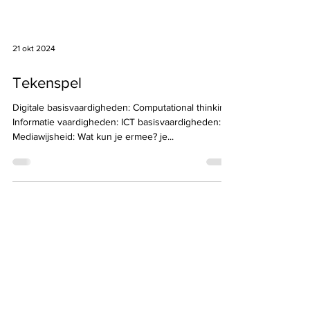
21 okt 2024
Tekenspel
Digitale basisvaardigheden: Computational thinking:
Informatie vaardigheden: ICT basisvaardigheden: +
Mediawijsheid: Wat kun je ermee? je...