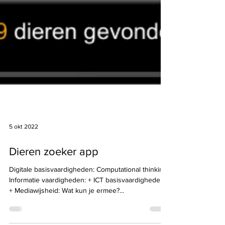
5 okt 2022
Dieren zoeker app
Digitale basisvaardigheden: Computational thinking: