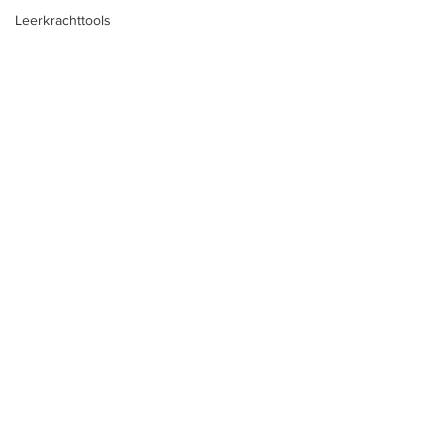
Leerkrachttools