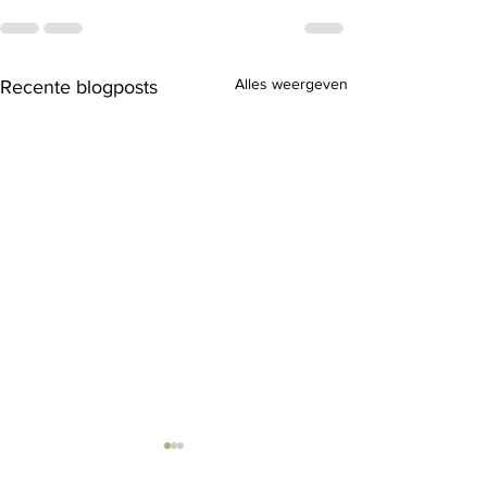
Alles weergeven
Recente blogposts