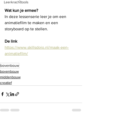
Leerkrachttools
Wat kun je ermee? 
In deze lessenserie leer je om een 
animatiefilm te maken en een 
storyboard op te stellen. 
De link
https://www.skillsdojo.nl/maak-een-
animatiefilm/
bovenbouw
bovenbouw
middenbouw
creatief