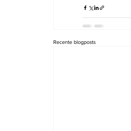
Recente blogposts