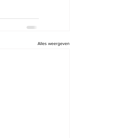
Alles weergeven