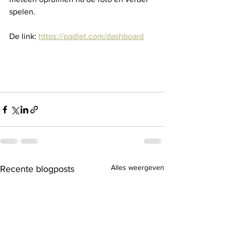
spelen.  
De link: 
https://padlet.com/dashboard
Alles weergeven
Recente blogposts