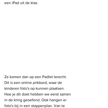
een iPad uit de klas. 
Ze komen dan op een Padlet terecht. 
Dit is een online prikbord, waar de 
kinderen foto's op kunnen plaatsen. 
Hoe je dit doet hebben we eerst samen 
in de kring geoefend. Ook hangen er 
foto's bij in een stappenplan. Van te 