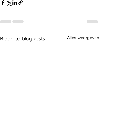
Alles weergeven
Recente blogposts